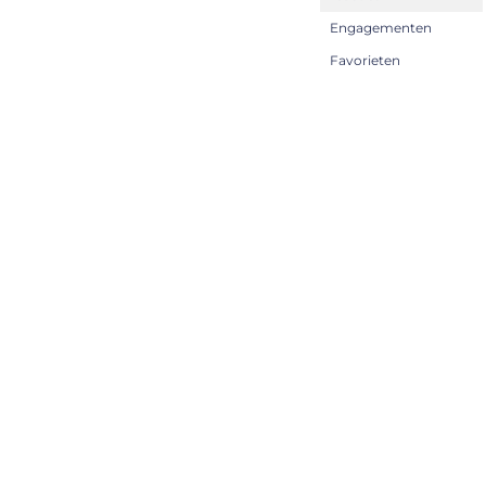
Engagementen
Favorieten