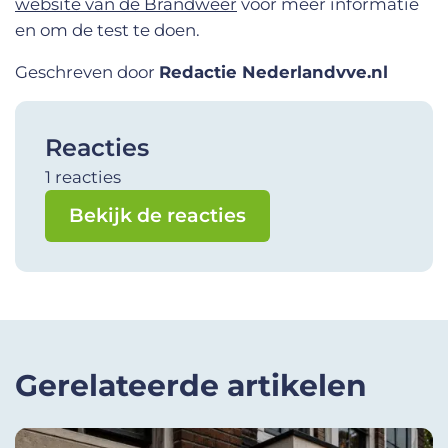
website van de Brandweer
voor meer informatie
en om de test te doen.
Geschreven door
Redactie Nederlandvve.nl
Reacties
1 reacties
Bekijk de reacties
Gerelateerde artikelen