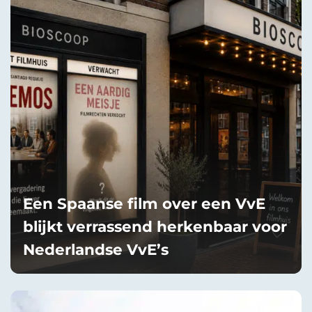
Een Spaanse film over een VvE
blijkt verrassend herkenbaar voor
Nederlandse VvE’s