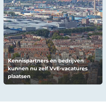
Kennispartners en bedrijven
kunnen nu zelf VvE-vacatures
plaatsen