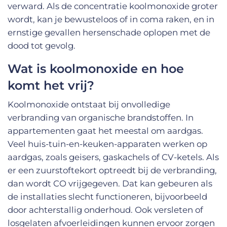
verward. Als de concentratie koolmonoxide groter
wordt, kan je bewusteloos of in coma raken, en in
ernstige gevallen hersenschade oplopen met de
dood tot gevolg.
Wat is koolmonoxide en hoe
komt het vrij?
Koolmonoxide ontstaat bij onvolledige
verbranding van organische brandstoffen. In
appartementen gaat het meestal om aardgas.
Veel huis-tuin-en-keuken-apparaten werken op
aardgas, zoals geisers, gaskachels of CV-ketels. Als
er een zuurstoftekort optreedt bij de verbranding,
dan wordt CO vrijgegeven. Dat kan gebeuren als
de installaties slecht functioneren, bijvoorbeeld
door achterstallig onderhoud. Ook versleten of
losgelaten afvoerleidingen kunnen ervoor zorgen