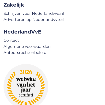
Zakelijk
Schrijven voor Nederlandvve.nl
Adverteren op Nederlandvve.nl
NederlandVvE
Contact
Algemene voorwaarden
Auteursrechtenbeleid