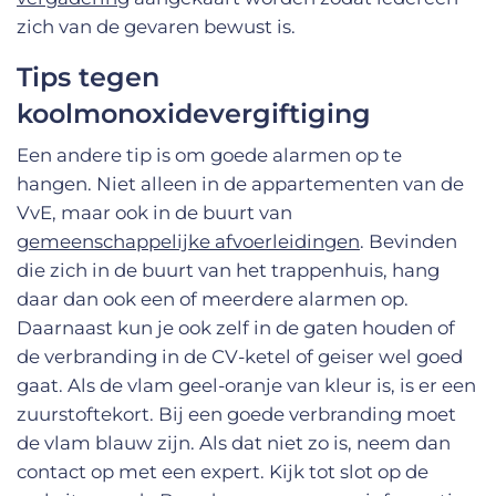
zich van de gevaren bewust is.
Tips tegen
koolmonoxidevergiftiging
Een andere tip is om goede alarmen op te
hangen. Niet alleen in de appartementen van de
VvE, maar ook in de buurt van
gemeenschappelijke afvoerleidingen
. Bevinden
die zich in de buurt van het trappenhuis, hang
daar dan ook een of meerdere alarmen op.
Daarnaast kun je ook zelf in de gaten houden of
de verbranding in de CV-ketel of geiser wel goed
gaat. Als de vlam geel-oranje van kleur is, is er een
zuurstoftekort. Bij een goede verbranding moet
de vlam blauw zijn. Als dat niet zo is, neem dan
contact op met een expert. Kijk tot slot op de