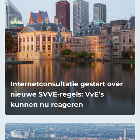
Internetconsultatie gestart over
nieuwe SVVE-regels: VvE’s
kunnen nu reageren